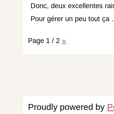
Donc, deux excellentes rais
Pour gérer un peu tout ça
Page 1 / 2
»
Proudly powered by
P