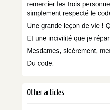
remercier les trois personne
simplement respecté le cod
Une grande leçon de vie ! Qu
Et une incivilité que je répar
Mesdames, sicèrement, merc
Du code.
Other articles