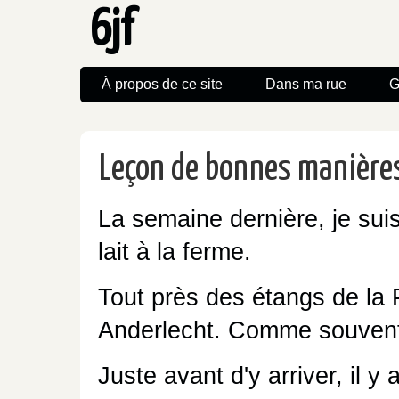
6jf
À propos de ce site
Dans ma rue
G
Leçon de bonnes manières 
La semaine dernière, je suis
lait à la ferme.
Tout près des étangs de la
Anderlecht. Comme souvent
Juste avant d'y arriver, il y 