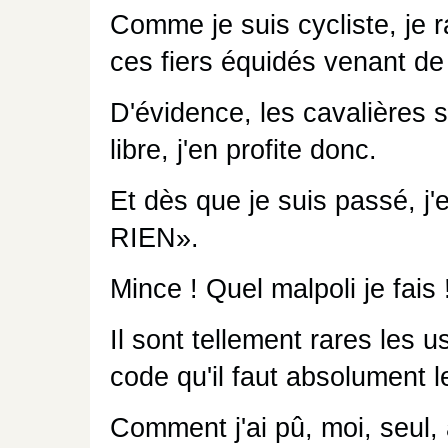
Comme je suis cycliste, je ra
ces fiers équidés venant d
D'évidence, les cavalières 
libre, j'en profite donc.
Et dès que je suis passé, 
RIEN».
Mince ! Quel malpoli je fais
Il sont tellement rares les u
code qu'il faut absolument l
Comment j'ai pû, moi, seul, 