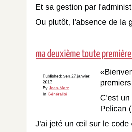
Et sa gestion par l'administ
Ou plutôt, l'absence de la
ma deuxième toute première
«Bienven
Published: ven 27 janvier
premiers 
2017
By
Jean-Marc
In
Généralité
.
C'est un
Pelican (
J'ai jeté un œil sur le code